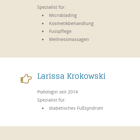
Spezialist für: 
Microblading
•
Kosmetikbehandlung
•
Fusspflege
•
Wellnessmassagen
•
Larissa Krokowski

Podologin seit 2014
Spezialist für: 
diabetisches Fußsyndrom
•