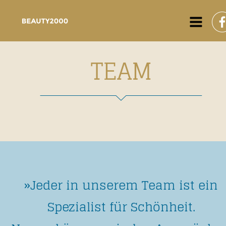
BEAUTY2000
TEAM
»Jeder in unserem Team ist ein 
Spezialist für Schönheit. 